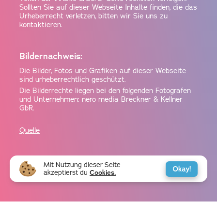
Sollten Sie auf dieser Webseite Inhalte finden, die das
Urheberrecht verletzen, bitten wir Sie uns zu
kontaktieren.
Bildernachweis:
Die Bilder, Fotos und Grafiken auf dieser Webseite
sind urheberrechtlich geschützt.
Die Bilderrechte liegen bei den folgenden Fotografen
und Unternehmen: nero media Breckner & Kellner
GbR.
Quelle
Mit Nutzung dieser Seite
Okay!
akzeptierst du
Cookies.
© nero media Breckner & Kellner GbR 2025