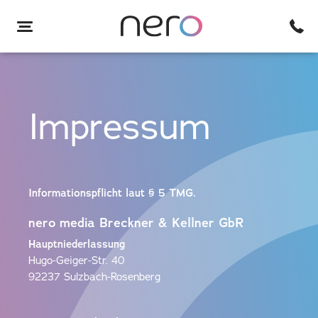
Impressum
Informationspflicht laut § 5 TMG.
nero media Breckner & Kellner GbR
Hauptniederlassung
Hugo-Geiger-Str. 40
92237 Sulzbach-Rosenberg