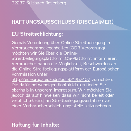
92237 Sulzbach-Rosenberg
HAFTUNGSAUSSCHLUSS (DISCLAIMER)
EU-Streitschlichtung:
Gemäß Verordnung über Online-Streitbeilegung in
Verbraucherangelegenheiten (ODR-Verordnung)
möchten wir Sie über die Online-
Streitbeilegungsplattform (OS-Plattform) informieren.
Verbraucher haben die Möglichkeit, Beschwerden an
die Online Streitbeilegungsplattform der Europäischen
Kommission unter
http://ec.europa.eu/odr?tid=321257407
zu richten.
Die dafür notwendigen Kontaktdaten finden Sie
oberhalb in unserem Impressum. Wir möchten Sie
jedoch darauf hinweisen, dass wir nicht bereit oder
verpflichtet sind, an Streitbeilegungsverfahren vor
einer Verbraucherschlichtungsstelle teilzunehmen.
Haftung für Inhalte: