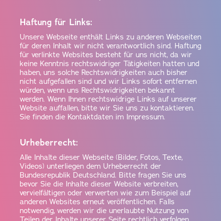
Haftung für Links:
Unsere Webseite enthält Links zu anderen Webseiten
für deren Inhalt wir nicht verantwortlich sind. Haftung
für verlinkte Websites besteht für uns nicht, da wir
keine Kenntnis rechtswidriger Tätigkeiten hatten und
haben, uns solche Rechtswidrigkeiten auch bisher
nicht aufgefallen sind und wir Links sofort entfernen
würden, wenn uns Rechtswidrigkeiten bekannt
werden. Wenn Ihnen rechtswidrige Links auf unserer
Website auffallen, bitte wir Sie uns zu kontaktieren.
Sie finden die Kontaktdaten im Impressum.
Urheberrecht:
Alle Inhalte dieser Webseite (Bilder, Fotos, Texte,
Videos) unterliegen dem Urheberrecht der
Bundesrepublik Deutschland. Bitte fragen Sie uns
bevor Sie die Inhalte dieser Website verbreiten,
vervielfältigen oder verwerten wie zum Beispiel auf
anderen Websites erneut veröffentlichen. Falls
notwendig, werden wir die unerlaubte Nutzung von
Teilen der Inhalte unserer Seite rechtlich verfolgen.