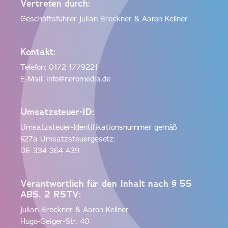
Vertreten durch:
Geschäftsführer Julian Breckner & Aaron Kellner
Kontakt:
Telefon: 0172 1779221
E-Mail: info@neromedia.de
Umsatzsteuer-ID:
Umsatzsteuer-Identifikationsnummer gemäß
§27a Umsatzsteuergesetz:
DE 334 364 439
Verantwortlich für den Inhalt nach § 55
ABS. 2 RSTV:
Julian Breckner & Aaron Kellner
Hugo-Geiger-Str. 40